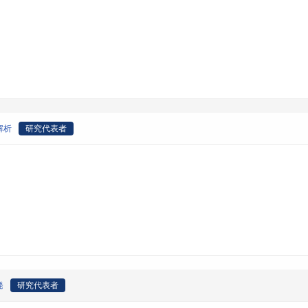
解析
研究代表者
発
研究代表者