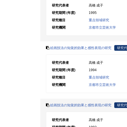
研究代表者
高橋 成子
研究期間 (年度)
1995
研究種目
重点領域研究
研究機関
京都市立芸術大学
絵画技法の知覚的効果と感性表現の研究
研究
研究代表者
高橋 成子
研究期間 (年度)
1994
研究種目
重点領域研究
研究機関
京都市立芸術大学
絵画技法の知覚的効果と感性表現の研究
研究
研究代表者
高橋 成子