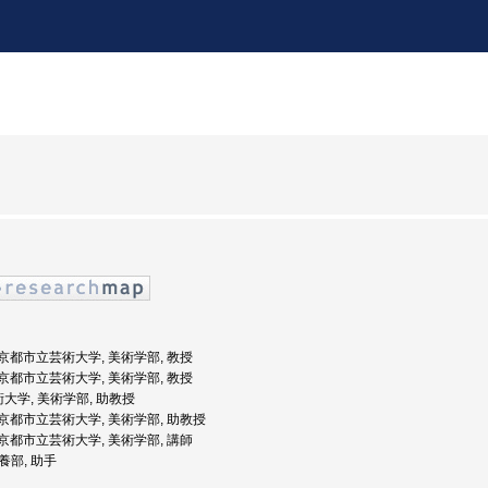
度: 京都市立芸術大学, 美術学部, 教授
度: 京都市立芸術大学, 美術学部, 教授
術大学, 美術学部, 助教授
度: 京都市立芸術大学, 美術学部, 助教授
度: 京都市立芸術大学, 美術学部, 講師
教養部, 助手