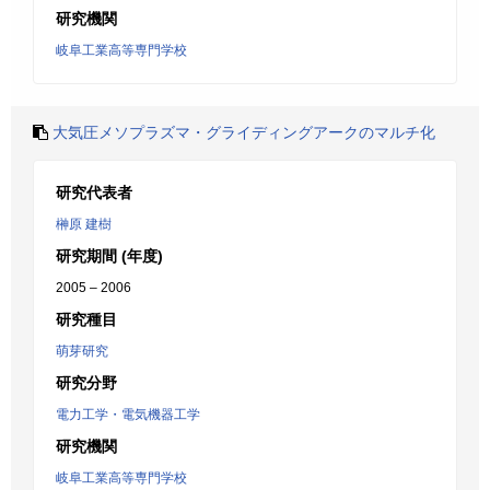
研究機関
岐阜工業高等専門学校
大気圧メソプラズマ・グライディングアークのマルチ化
研究代表者
榊原 建樹
研究期間 (年度)
2005 – 2006
研究種目
萌芽研究
研究分野
電力工学・電気機器工学
研究機関
岐阜工業高等専門学校