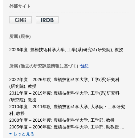
外部サイト
所属 (現在)
2026年度: 豊橋技術科学大学, 工学(系)研究科(研究院), 教授
所属 (過去の研究課題情報に基づく)
*注記
2022年度 – 2026年度: 豊橋技術科学大学, 工学(系)研究科
(研究院), 教授
2011年度 – 2019年度: 豊橋技術科学大学, 工学(系)研究科
(研究院), 教授
2010年度 – 2011年度: 豊橋技術科学大学, 大学院・工学研究
科, 教授
2008年度 – 2010年度: 豊橋技術科学大学, 工学部, 教授
2005年度 – 2006年度: 豊橋技術科学大学, 工学部, 助教授
…
もっと見る