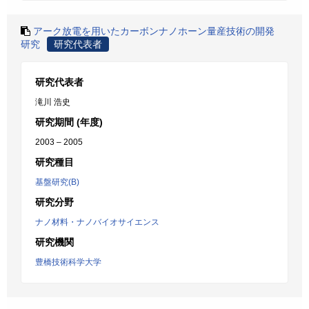
アーク放電を用いたカーボンナノホーン量産技術の開発
研究
研究代表者
研究代表者
滝川 浩史
研究期間 (年度)
2003 – 2005
研究種目
基盤研究(B)
研究分野
ナノ材料・ナノバイオサイエンス
研究機関
豊橋技術科学大学