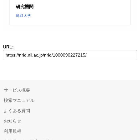
研究機関
鳥取大学
URL:
サービス概要
検索マニュアル
よくある質問
お知らせ
利用規程