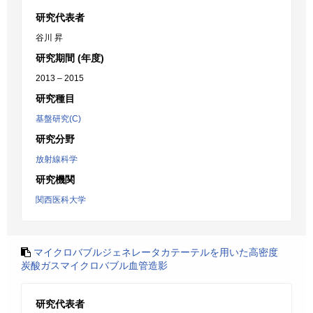
研究代表者
谷川 昇
研究期間 (年度)
2013 – 2015
研究種目
基盤研究(C)
研究分野
放射線科学
研究機関
関西医科大学
マイクロバブルジェネレータカテーテルを用いた高密度
炭酸ガスマイクロバブル血管造影
研究代表者