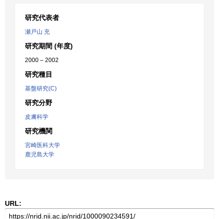
研究代表者
瀬戸山 充
研究期間 (年度)
2000 – 2002
研究種目
基盤研究(C)
研究分野
皮膚科学
研究機関
宮崎医科大学
鹿児島大学
URL: