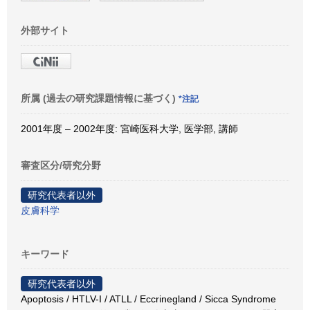
外部サイト
所属 (過去の研究課題情報に基づく)
*注記
2001年度 – 2002年度: 宮崎医科大学, 医学部, 講師
審査区分/研究分野
研究代表者以外
皮膚科学
キーワード
研究代表者以外
Apoptosis / HTLV-I / ATLL / Eccrinegland / Sicca Syndrome