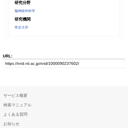
研究分野
脳神経外科学
研究機関
帝京大学
URL:
サービス概要
検索マニュアル
よくある質問
お知らせ