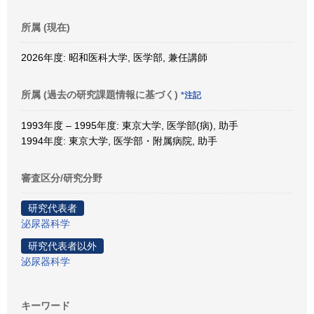
所属 (現在)
2026年度: 昭和医科大学, 医学部, 兼任講師
所属 (過去の研究課題情報に基づく)
*注記
1993年度 – 1995年度: 東京大学, 医学部(病), 助手
1994年度: 東京大学, 医学部・附属病院, 助手
審査区分/研究分野
研究代表者
泌尿器科学
研究代表者以外
泌尿器科学
キーワード