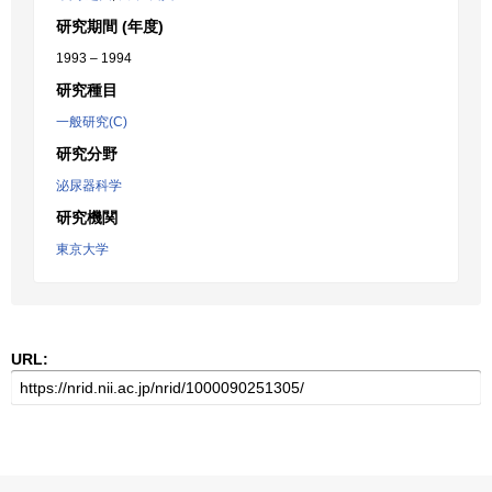
研究期間 (年度)
1993 – 1994
研究種目
一般研究(C)
研究分野
泌尿器科学
研究機関
東京大学
URL: