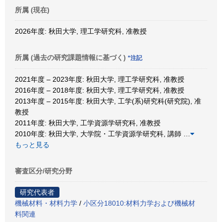
所属 (現在)
2026年度: 秋田大学, 理工学研究科, 准教授
所属 (過去の研究課題情報に基づく)
*注記
2021年度 – 2023年度: 秋田大学, 理工学研究科, 准教授
2016年度 – 2018年度: 秋田大学, 理工学研究科, 准教授
2013年度 – 2015年度: 秋田大学, 工学(系)研究科(研究院), 准
教授
2011年度: 秋田大学, 工学資源学研究科, 准教授
2010年度: 秋田大学, 大学院・工学資源学研究科, 講師
…
もっと見る
審査区分/研究分野
研究代表者
機械材料・材料力学
/
小区分18010:材料力学および機械材
料関連