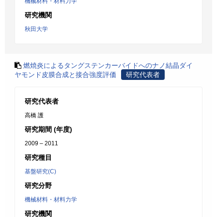
機械材料・材料力学
研究機関
秋田大学
燃焼炎によるタングステンカーバイドへのナノ結晶ダイ
ヤモンド皮膜合成と接合強度評価
研究代表者
研究代表者
高橋 護
研究期間 (年度)
2009 – 2011
研究種目
基盤研究(C)
研究分野
機械材料・材料力学
研究機関