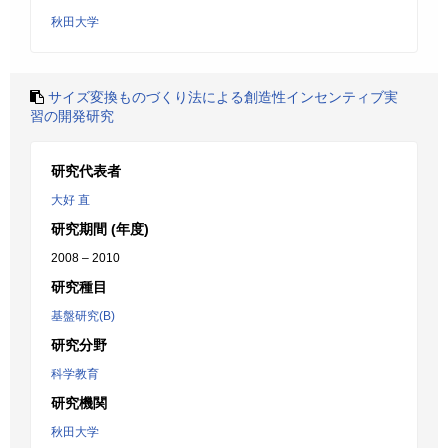
秋田大学
サイズ変換ものづくり法による創造性インセンティブ実
習の開発研究
研究代表者
大好 直
研究期間 (年度)
2008 – 2010
研究種目
基盤研究(B)
研究分野
科学教育
研究機関
秋田大学