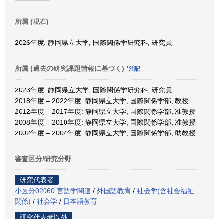
所属 (現在)
2026年度: 静岡県立大学, 国際関係学研究科, 研究員
所属 (過去の研究課題情報に基づく)
*注記
2023年度: 静岡県立大学, 国際関係学研究科, 研究員
2018年度 – 2022年度: 静岡県立大学, 国際関係学部, 教授
2012年度 – 2017年度: 静岡県立大学, 国際関係学部, 准教授
2008年度 – 2010年度: 静岡県立大学, 国際関係学部, 准教授
2002年度 – 2004年度: 静岡県立大学, 国際関係学部, 助教授
審査区分/研究分野
研究代表者
小区分02060:言語学関連
/
外国語教育
/
社会学(含社会福祉
関係)
/
社会学
/
日本語教育
研究代表者以外