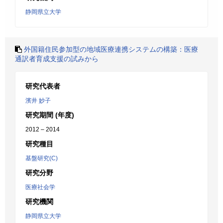
静岡県立大学
外国籍住民参加型の地域医療連携システムの構築：医療
通訳者育成支援の試みから
研究代表者
濱井 妙子
研究期間 (年度)
2012 – 2014
研究種目
基盤研究(C)
研究分野
医療社会学
研究機関
静岡県立大学