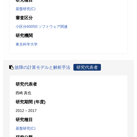
研究種目
基盤研究(C)
審査区分
小区分60050:ソフトウェア関連
研究機関
東京科学大学
故障の計算モデルと解析手法
研究代表者
研究代表者
西崎 真也
研究期間 (年度)
2012 – 2017
研究種目
基盤研究(C)