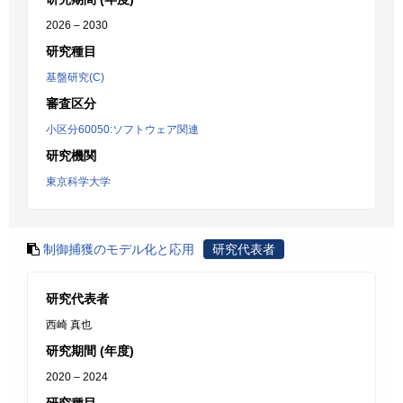
2026 – 2030
研究種目
基盤研究(C)
審査区分
小区分60050:ソフトウェア関連
研究機関
東京科学大学
制御捕獲のモデル化と応用
研究代表者
研究代表者
西崎 真也
研究期間 (年度)
2020 – 2024