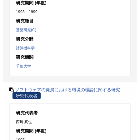
研究期間 (年度)
1998 – 1999
研究種目
基盤研究(C)
研究分野
計算機科学
研究機関
千葉大学
ソフトウェアの発展における環境の理論に関する研究
研究代表者
研究代表者
西崎 真也
研究期間 (年度)