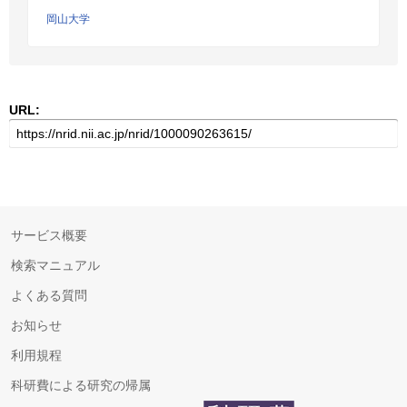
岡山大学
URL:
サービス概要
検索マニュアル
よくある質問
お知らせ
利用規程
科研費による研究の帰属