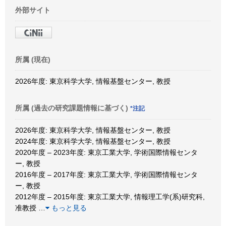
外部サイト
所属 (現在)
2026年度: 東京科学大学, 情報基盤センター, 教授
所属 (過去の研究課題情報に基づく)
*注記
2026年度: 東京科学大学, 情報基盤センター, 教授
2024年度: 東京科学大学, 情報基盤センター, 教授
2020年度 – 2023年度: 東京工業大学, 学術国際情報センタ
ー, 教授
2016年度 – 2017年度: 東京工業大学, 学術国際情報センタ
ー, 教授
2012年度 – 2015年度: 東京工業大学, 情報理工学(系)研究科,
准教授
…
もっと見る