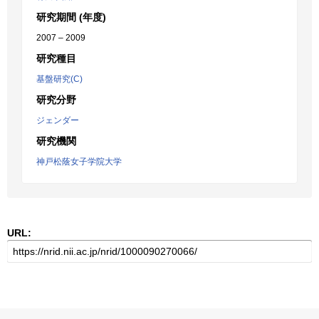
研究期間 (年度)
2007 – 2009
研究種目
基盤研究(C)
研究分野
ジェンダー
研究機関
神戸松蔭女子学院大学
URL: