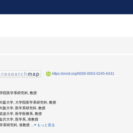
https://orcid.org/0009-0003-0245-6431
 大学院医学系研究科, 教授
度: 大阪大学, 大学院医学系研究科, 教授
度: 大阪大学, 医学系研究科, 教授
: 筑波大学, 医学医療系, 教授
: 金沢大学, 医学系, 准教授
 医学系研究科, 准教授
…
もっと見る