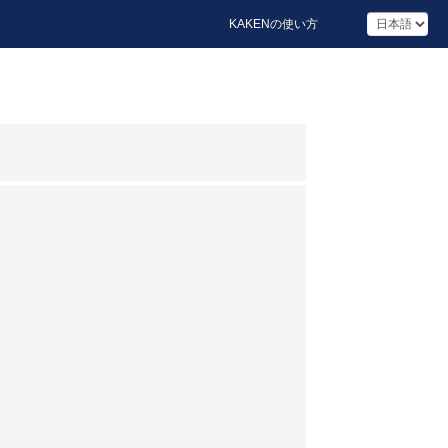
KAKENの使い方