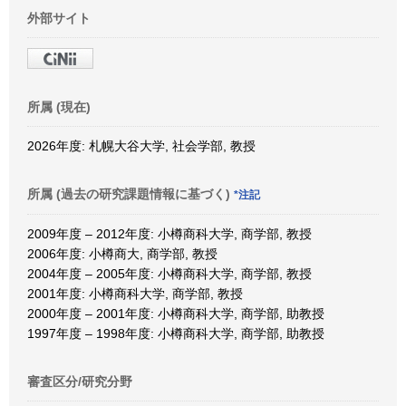
外部サイト
所属 (現在)
2026年度: 札幌大谷大学, 社会学部, 教授
所属 (過去の研究課題情報に基づく)
*注記
2009年度 – 2012年度: 小樽商科大学, 商学部, 教授
2006年度: 小樽商大, 商学部, 教授
2004年度 – 2005年度: 小樽商科大学, 商学部, 教授
2001年度: 小樽商科大学, 商学部, 教授
2000年度 – 2001年度: 小樽商科大学, 商学部, 助教授
1997年度 – 1998年度: 小樽商科大学, 商学部, 助教授
審査区分/研究分野