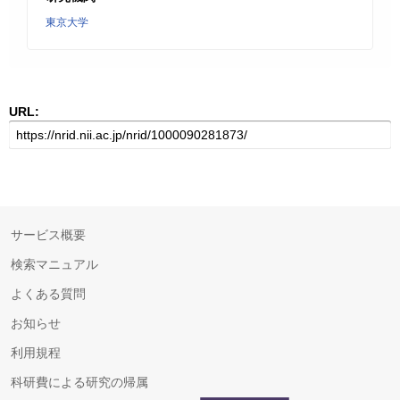
東京大学
URL:
サービス概要
検索マニュアル
よくある質問
お知らせ
利用規程
科研費による研究の帰属