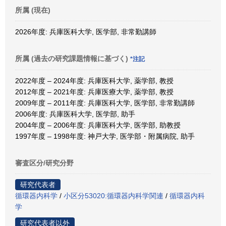
所属 (現在)
2026年度: 兵庫医科大学, 医学部, 非常勤講師
所属 (過去の研究課題情報に基づく)
*注記
2022年度 – 2024年度: 兵庫医科大学, 薬学部, 教授
2012年度 – 2021年度: 兵庫医療大学, 薬学部, 教授
2009年度 – 2011年度: 兵庫医科大学, 医学部, 非常勤講師
2006年度: 兵庫医科大学, 医学部, 助手
2004年度 – 2006年度: 兵庫医科大学, 医学部, 助教授
1997年度 – 1998年度: 神戸大学, 医学部・附属病院, 助手
審査区分/研究分野
研究代表者
循環器内科学
/
小区分53020:循環器内科学関連
/
循環器内科
学
研究代表者以外