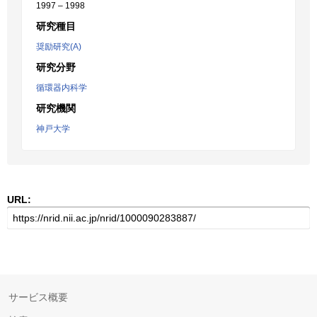
1997 – 1998
研究種目
奨励研究(A)
研究分野
循環器内科学
研究機関
神戸大学
URL:
サービス概要