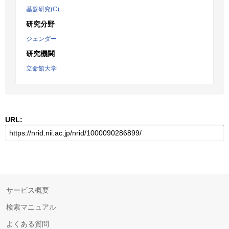
基盤研究(C)
研究分野
ジェンダー
研究機関
立命館大学
URL:
サービス概要
検索マニュアル
よくある質問