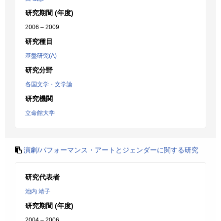
研究期間 (年度)
2006 – 2009
研究種目
基盤研究(A)
研究分野
各国文学・文学論
研究機関
立命館大学
演劇/パフォーマンス・アートとジェンダーに関する研究
研究代表者
池内 靖子
研究期間 (年度)
2004 – 2006