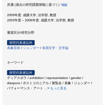
所属 (過去の研究課題情報に基づく)
*注記
2009年度: 成蹊大学, 法学部, 教授
2003年度 – 2006年度: 成蹊大学, 法学部, 教授
審査区分/研究分野
研究代表者以外
表象芸術
/
ジェンダー
/
各国文学・文学論
キーワード
研究代表者以外
ディアスポラ / exhibition / representation / gender /
diaspora / ポストコロニアル / 展覧会 / 表象 / ジェンダー /
パフォーマンス・アート
…
もっと見る