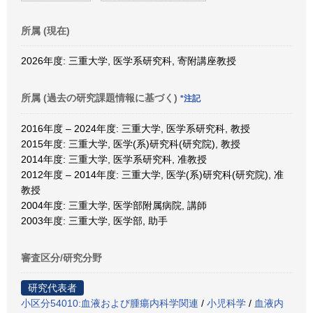
所属 (現在)
2026年度: 三重大学, 医学系研究科, 寄附講座教授
所属 (過去の研究課題情報に基づく)
*注記
2016年度 – 2024年度: 三重大学, 医学系研究科, 教授
2015年度: 三重大学, 医学(系)研究科(研究院), 教授
2014年度: 三重大学, 医学系研究科, 准教授
2012年度 – 2014年度: 三重大学, 医学(系)研究科(研究院), 准
教授
2004年度: 三重大学, 医学部附属病院, 講師
2003年度: 三重大学, 医学部, 助手
審査区分/研究分野
研究代表者
小区分54010:血液および腫瘍内科学関連
/
小児科学
/
血液内