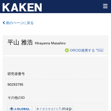
前のページに戻る
平山 雅浩
Hirayama Masahiro
ORCID連携する
*注記
研究者番号
90293795
その他のID