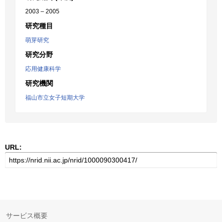
2003 – 2005
研究種目
萌芽研究
研究分野
応用健康科学
研究機関
福山市立女子短期大学
URL:
サービス概要