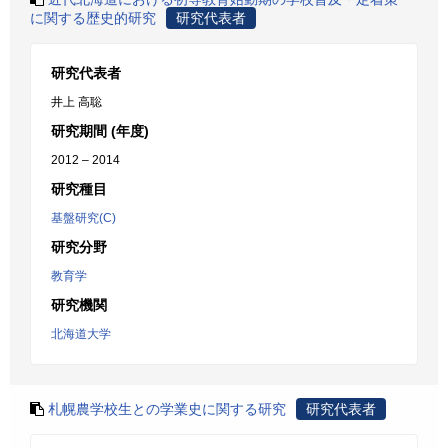
に関する歴史的研究
研究代表者
研究代表者
井上 高聡
研究期間 (年度)
2012 – 2014
研究種目
基盤研究(C)
研究分野
教育学
研究機関
北海道大学
札幌農学校生との学業史に関する研究
研究代表者