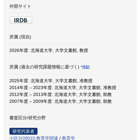
外部サイト
所属 (現在)
2026年度: 北海道大学, 大学文書館, 教授
所属 (過去の研究課題情報に基づく)
*注記
2025年度: 北海道大学, 大学文書館, 准教授
2014年度 – 2023年度: 北海道大学, 大学文書館, 准教授
2012年度 – 2013年度: 北海道大学, 大学文書館, 助教
2007年度 – 2009年度: 北海道大学, 大学文書館, 助教
審査区分/研究分野
研究代表者
小区分09010:教育学関連
/
教育学