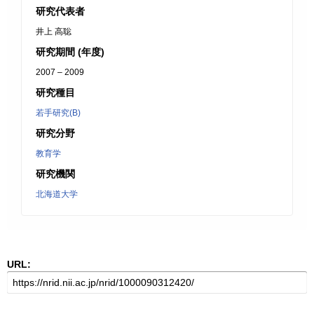
研究代表者
井上 高聡
研究期間 (年度)
2007 – 2009
研究種目
若手研究(B)
研究分野
教育学
研究機関
北海道大学
URL: