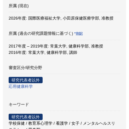
所属 (現在)
2026年度: 国際医療福祉大学, 小田原保健医療学部, 准教授
所属 (過去の研究課題情報に基づく)
*注記
2017年度 – 2019年度: 常葉大学, 健康科学部, 准教授
2016年度: 常葉大学, 健康科学部, 講師
審査区分/研究分野
研究代表者以外
応用健康科学
キーワード
研究代表者以外
学校保健 / 教育系心理学 / 看護学 / 女子 / メンタルヘルスリ