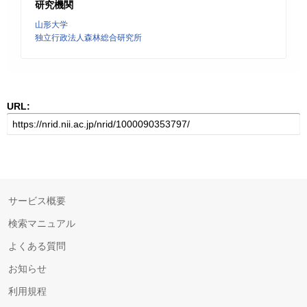
研究機関
山形大学
独立行政法人森林総合研究所
URL:
サービス概要
検索マニュアル
よくある質問
お知らせ
利用規程