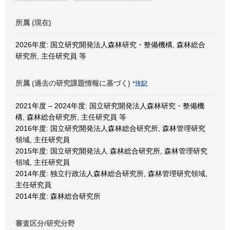
所属 (現在)
2026年度: 国立研究開発法人森林研究・整備機構, 森林総合
研究所, 主任研究員 等
所属 (過去の研究課題情報に基づく)
*注記
2021年度 – 2024年度: 国立研究開発法人森林研究・整備機
構, 森林総合研究所, 主任研究員 等
2016年度: 国立研究開発法人森林総合研究所, 森林管理研究
領域, 主任研究員
2015年度: 国立研究開発法人 森林総合研究所, 森林管理研究
領域, 主任研究員
2014年度: 独立行政法人森林総合研究所, 森林管理研究領域,
主任研究員
2014年度: 森林総合研究所
審査区分/研究分野