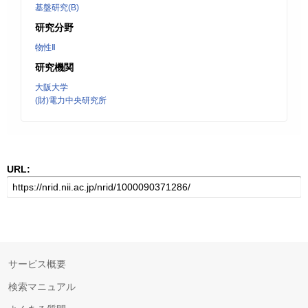
基盤研究(B)
研究分野
物性Ⅱ
研究機関
大阪大学
(財)電力中央研究所
URL:
サービス概要
検索マニュアル