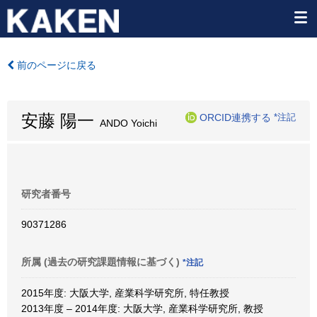
前のページに戻る
安藤 陽一
ORCID連携する
*注記
ANDO Yoichi
研究者番号
90371286
所属 (過去の研究課題情報に基づく)
*注記
2015年度: 大阪大学, 産業科学研究所, 特任教授
2013年度 – 2014年度: 大阪大学, 産業科学研究所, 教授