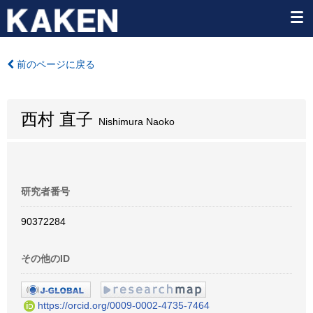
前のページに戻る
西村 直子
Nishimura Naoko
研究者番号
90372284
その他のID
https://orcid.org/0009-0002-4735-7464