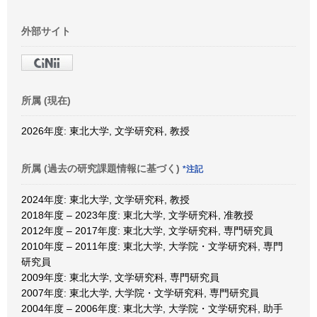
外部サイト
所属 (現在)
2026年度: 東北大学, 文学研究科, 教授
所属 (過去の研究課題情報に基づく)
*注記
2024年度: 東北大学, 文学研究科, 教授
2018年度 – 2023年度: 東北大学, 文学研究科, 准教授
2012年度 – 2017年度: 東北大学, 文学研究科, 専門研究員
2010年度 – 2011年度: 東北大学, 大学院・文学研究科, 専門
研究員
2009年度: 東北大学, 文学研究科, 専門研究員
2007年度: 東北大学, 大学院・文学研究科, 専門研究員
2004年度 – 2006年度: 東北大学, 大学院・文学研究科, 助手