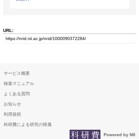
URL:
サービス概要
検索マニュアル
よくある質問
お知らせ
利用規程
科研費による研究の帰属
Powered by NII