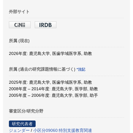
外部サイト
所属 (現在)
2026年度: 鹿児島大学, 医歯学域医学系, 助教
所属 (過去の研究課題情報に基づく)
*注記
2025年度: 鹿児島大学, 医歯学域医学系, 助教
2008年度 – 2014年度: 鹿児島大学, 医学部, 助教
2005年度 – 2006年度: 鹿児島大学, 医学部, 助手
審査区分/研究分野
研究代表者
ジェンダー
/
小区分09060:特別支援教育関連