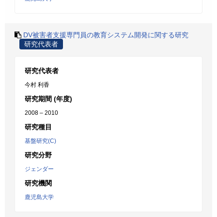
DV被害者支援専門員の教育システム開発に関する研究
研究代表者
研究代表者
今村 利香
研究期間 (年度)
2008 – 2010
研究種目
基盤研究(C)
研究分野
ジェンダー
研究機関
鹿児島大学