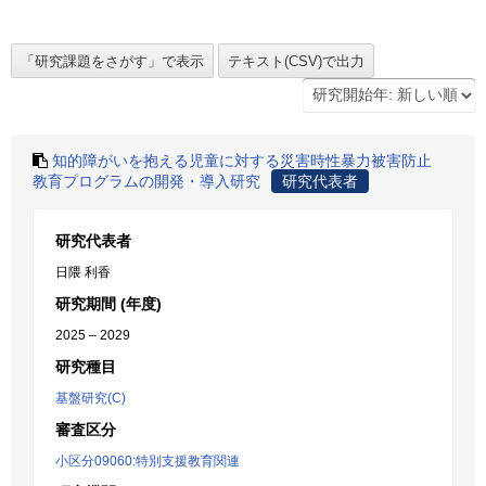
知的障がいを抱える児童に対する災害時性暴力被害防止
教育プログラムの開発・導入研究
研究代表者
研究代表者
日隈 利香
研究期間 (年度)
2025 – 2029
研究種目
基盤研究(C)
審査区分
小区分09060:特別支援教育関連