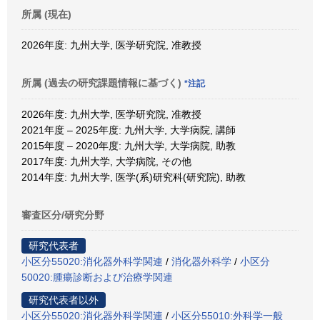
所属 (現在)
2026年度: 九州大学, 医学研究院, 准教授
所属 (過去の研究課題情報に基づく)
*注記
2026年度: 九州大学, 医学研究院, 准教授
2021年度 – 2025年度: 九州大学, 大学病院, 講師
2015年度 – 2020年度: 九州大学, 大学病院, 助教
2017年度: 九州大学, 大学病院, その他
2014年度: 九州大学, 医学(系)研究科(研究院), 助教
審査区分/研究分野
研究代表者
小区分55020:消化器外科学関連
/
消化器外科学
/
小区分
50020:腫瘍診断および治療学関連
研究代表者以外
小区分55020:消化器外科学関連
/
小区分55010:外科学一般