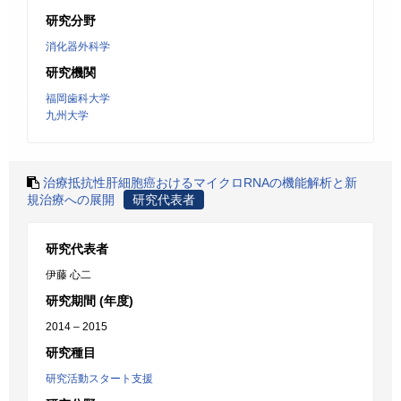
研究分野
消化器外科学
研究機関
福岡歯科大学
九州大学
治療抵抗性肝細胞癌おけるマイクロRNAの機能解析と新
規治療への展開
研究代表者
研究代表者
伊藤 心二
研究期間 (年度)
2014 – 2015
研究種目
研究活動スタート支援