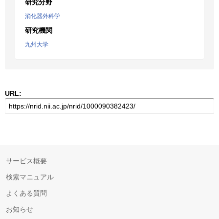
研究分野
消化器外科学
研究機関
九州大学
URL:
サービス概要
検索マニュアル
よくある質問
お知らせ