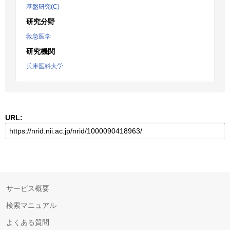
基盤研究(C)
研究分野
救急医学
研究機関
兵庫医科大学
URL:
サービス概要
検索マニュアル
よくある質問