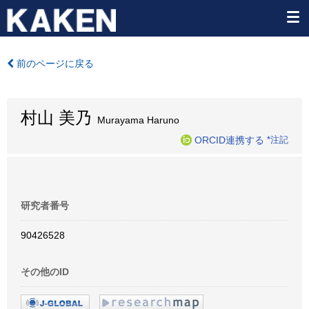
前のページに戻る
村山 美乃
Murayama Haruno
ORCID連携する
*注記
研究者番号
90426528
その他のID