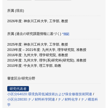
所属 (現在)
2026年度: 神奈川工科大学, 工学部, 教授
所属 (過去の研究課題情報に基づく)
*注記
2025年度: 神奈川工科大学, 工学部, 教授
2019年度 – 2021年度: 九州大学, 理学研究院, 准教授
2016年度: 九州大学, 理学研究院, 准教授
2015年度: 九州大学, 理学(系)研究科(研究院), 准教授
2010年度: 中央大学, 理工学部, 助教
審査区分/研究分野
研究代表者
小区分64020:環境負荷低減技術および保全修復技術関連
/
小区分28030:ナノ材料科学関連
/
ナノ材料化学
/
ナノ構造科
学