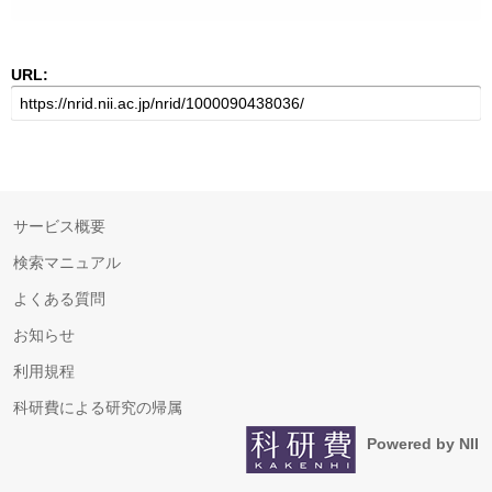
URL:
サービス概要
検索マニュアル
よくある質問
お知らせ
利用規程
科研費による研究の帰属
Powered by NII