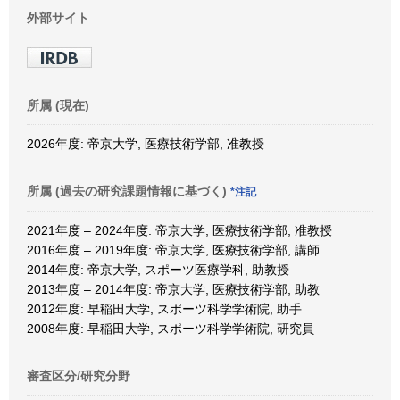
外部サイト
所属 (現在)
2026年度: 帝京大学, 医療技術学部, 准教授
所属 (過去の研究課題情報に基づく)
*注記
2021年度 – 2024年度: 帝京大学, 医療技術学部, 准教授
2016年度 – 2019年度: 帝京大学, 医療技術学部, 講師
2014年度: 帝京大学, スポーツ医療学科, 助教授
2013年度 – 2014年度: 帝京大学, 医療技術学部, 助教
2012年度: 早稲田大学, スポーツ科学学術院, 助手
2008年度: 早稲田大学, スポーツ科学学術院, 研究員
審査区分/研究分野