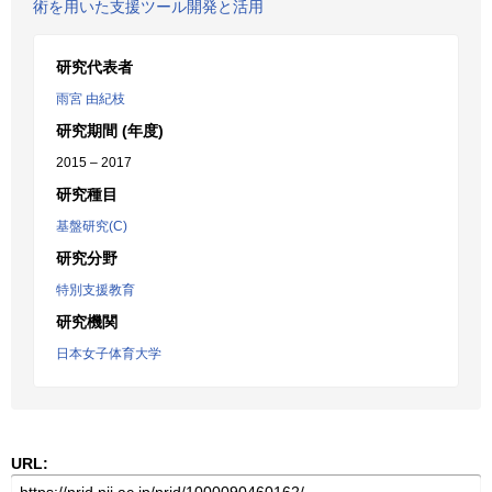
術を用いた支援ツール開発と活用
研究代表者
雨宮 由紀枝
研究期間 (年度)
2015 – 2017
研究種目
基盤研究(C)
研究分野
特別支援教育
研究機関
日本女子体育大学
URL: