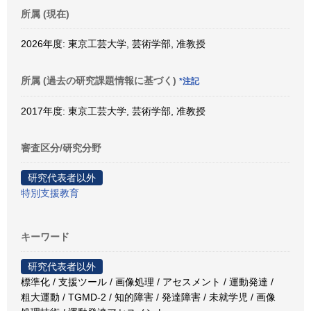
所属 (現在)
2026年度: 東京工芸大学, 芸術学部, 准教授
所属 (過去の研究課題情報に基づく)
*注記
2017年度: 東京工芸大学, 芸術学部, 准教授
審査区分/研究分野
研究代表者以外
特別支援教育
キーワード
研究代表者以外
標準化 / 支援ツール / 画像処理 / アセスメント / 運動発達 /
粗大運動 / TGMD-2 / 知的障害 / 発達障害 / 未就学児 / 画像