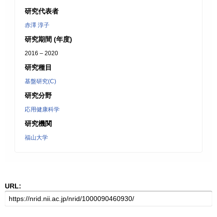
研究代表者
赤澤 淳子
研究期間 (年度)
2016 – 2020
研究種目
基盤研究(C)
研究分野
応用健康科学
研究機関
福山大学
URL: