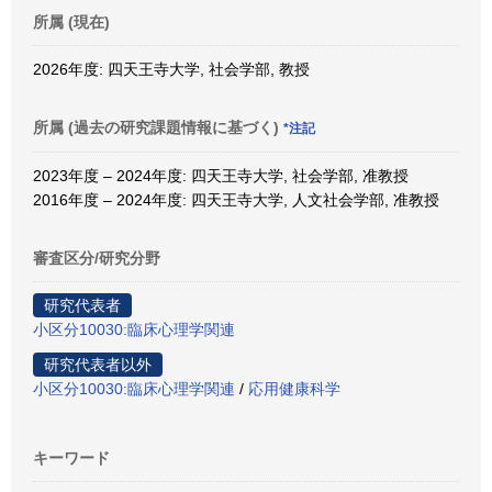
所属 (現在)
2026年度: 四天王寺大学, 社会学部, 教授
所属 (過去の研究課題情報に基づく)
*注記
2023年度 – 2024年度: 四天王寺大学, 社会学部, 准教授
2016年度 – 2024年度: 四天王寺大学, 人文社会学部, 准教授
審査区分/研究分野
研究代表者
小区分10030:臨床心理学関連
研究代表者以外
小区分10030:臨床心理学関連
/
応用健康科学
キーワード