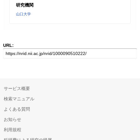
研究機関
山口大学
URL:
サービス概要
検索マニュアル
よくある質問
お知らせ
利用規程