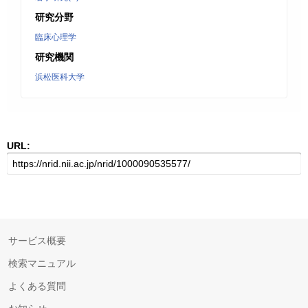
研究分野
臨床心理学
研究機関
浜松医科大学
URL:
サービス概要
検索マニュアル
よくある質問