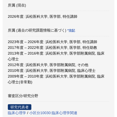
所属 (現在)
2026年度: 浜松医科大学, 医学部, 特任講師
所属 (過去の研究課題情報に基づく)
*注記
2023年度 – 2026年度: 浜松医科大学, 医学部, 特任講師
2017年度 – 2022年度: 浜松医科大学, 医学部, 特任助教
2013年度 – 2016年度: 浜松医科大学, 医学部附属病院, 臨床
心理士
2012年度: 浜松医科大学, 医学部附属病院, その他
2010年度: 浜松医科大学, 医学部附属病院, 臨床心理士
2009年度 – 2010年度: 浜松医科大学, 医学部附属病院, 臨床
心理士(非常勤)
審査区分/研究分野
研究代表者
臨床心理学
/
小区分10030:臨床心理学関連