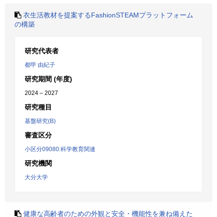
衣生活教材を提案するFashionSTEAMプラットフォーム
の構築
研究代表者
都甲 由紀子
研究期間 (年度)
2024 – 2027
研究種目
基盤研究(B)
審査区分
小区分09080:科学教育関連
研究機関
大分大学
健康な高齢者のための外観と安全・機能性を兼ね備えた