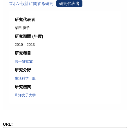
ズボン設計に関する研究
研究代表者
研究代表者
柴田 優子
研究期間 (年度)
2010 – 2013
研究種目
若手研究(B)
研究分野
生活科学一般
研究機関
和洋女子大学
URL: