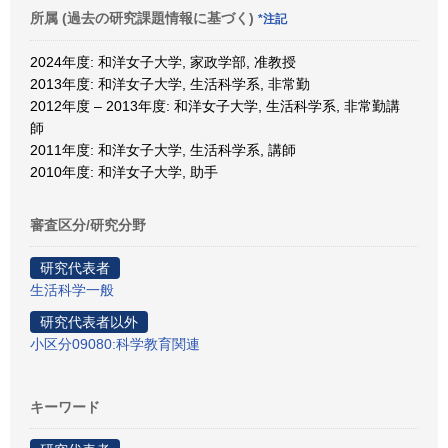
所属 (過去の研究課題情報に基づく)
*注記
2024年度: 和洋女子大学, 家政学部, 准教授
2013年度: 和洋女子大学, 生活科学系, 非常勤
2012年度 – 2013年度: 和洋女子大学, 生活科学系, 非常勤講
師
2011年度: 和洋女子大学, 生活科学系, 講師
2010年度: 和洋女子大学, 助手
審査区分/研究分野
研究代表者
生活科学一般
研究代表者以外
小区分09080:科学教育関連
キーワード