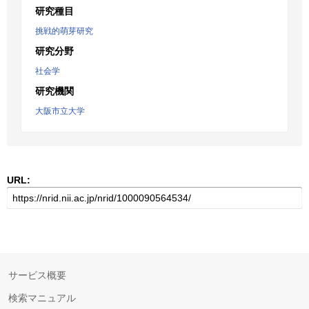
研究種目
挑戦的萌芽研究
研究分野
社会学
研究機関
大阪市立大学
URL:
サービス概要
検索マニュアル