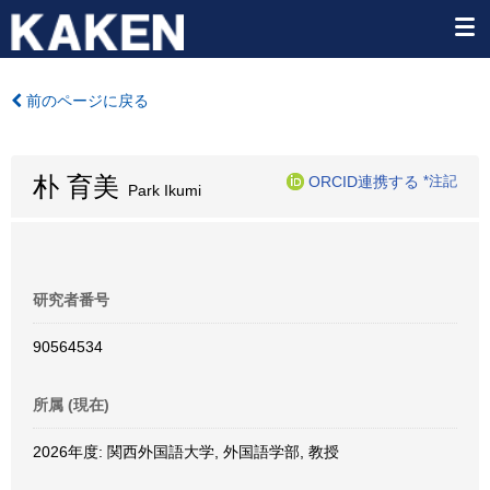
前のページに戻る
朴 育美
ORCID連携する
*注記
Park Ikumi
研究者番号
90564534
所属 (現在)
2026年度: 関西外国語大学, 外国語学部, 教授