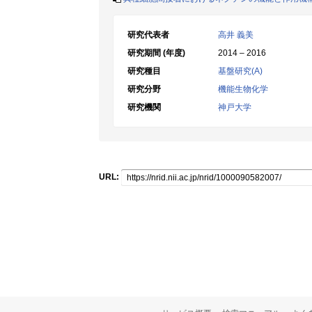
研究代表者
高井 義美
研究期間 (年度)
2014 – 2016
研究種目
基盤研究(A)
研究分野
機能生物化学
研究機関
神戸大学
URL: