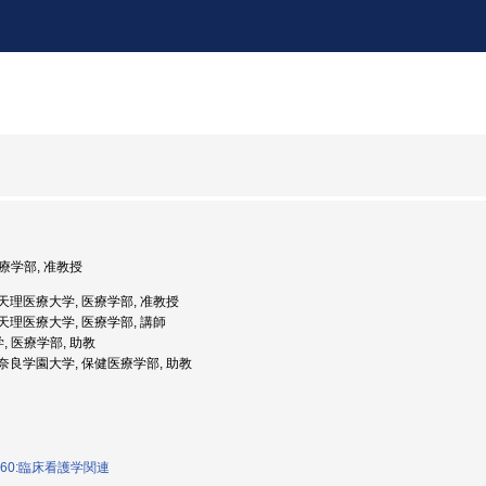
医療学部, 准教授
度: 天理医療大学, 医療学部, 准教授
度: 天理医療大学, 医療学部, 講師
, 医療学部, 助教
度: 奈良学園大学, 保健医療学部, 助教
060:臨床看護学関連