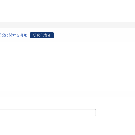
開発に関する研究
研究代表者