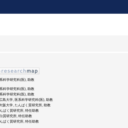
医系科学研究科(医), 助教
医系科学研究科(医), 助教
医系科学研究科(医), 助教
度: 広島大学, 医系科学研究科(医), 助教
度: 大阪大学, たんぱく質研究所, 助教
 たんぱく質研究所, 特任助教
 蛋白質研究所, 特任助教
 たんぱく質研究所, 特任助教