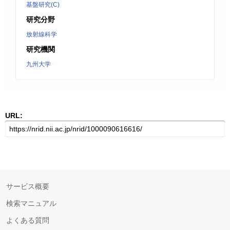
基盤研究(C)
研究分野
放射線科学
研究機関
九州大学
URL:
サービス概要
検索マニュアル
よくある質問