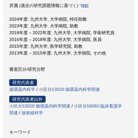
所属 (過去の研究課題情報に基づく)
*注記
2024年度: 九州大学, 大学病院, 特任助教
2023年度: 九州大学, 大学病院, 助教
2018年度 – 2022年度: 九州大学, 大学病院, 学術研究員
2016年度 – 2018年度: 九州大学, 大学病院, 医員
2015年度: 九州大学, 医学研究院, 助教
2013年度 – 2015年度: 九州大学, 大学病院, その他
審査区分/研究分野
研究代表者
循環器内科学
/
小区分53020:循環器内科学関連
研究代表者以外
小区分53020:循環器内科学関連
/
小区分58060:臨床看護学
関連
/
放射線科学
キーワード