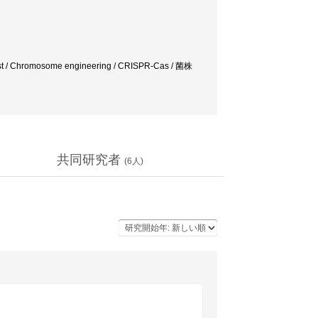
omosome engineering / CRISPR-Cas / 菌株
共同研究者
(
6
人)