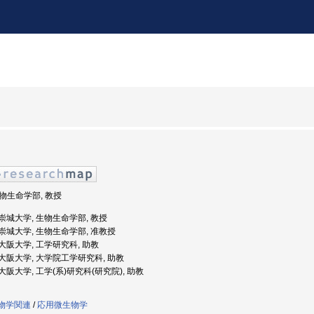
生物生命学部, 教授
度: 崇城大学, 生物生命学部, 教授
度: 崇城大学, 生物生命学部, 准教授
: 大阪大学, 工学研究科, 助教
度: 大阪大学, 大学院工学研究科, 助教
: 大阪大学, 工学(系)研究科(研究院), 助教
生物学関連
/
応用微生物学