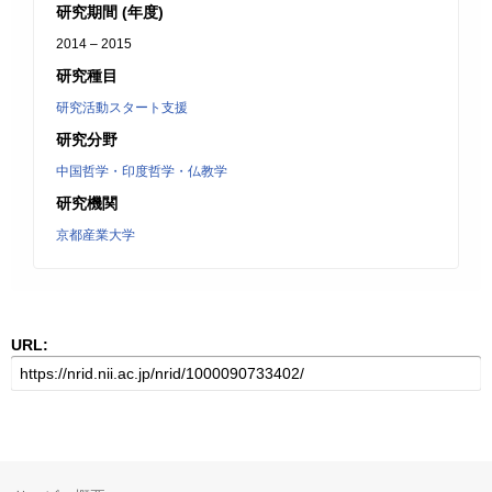
研究期間 (年度)
2014 – 2015
研究種目
研究活動スタート支援
研究分野
中国哲学・印度哲学・仏教学
研究機関
京都産業大学
URL: