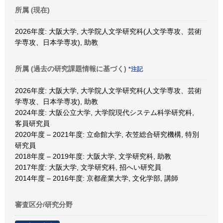
所属 (現在)
2026年度: 大阪大学, 大学院人文学研究科(人文学専攻、芸術
学専攻、日本学専攻), 助教
所属 (過去の研究課題情報に基づく)
*注記
2026年度: 大阪大学, 大学院人文学研究科(人文学専攻、芸術
学専攻、日本学専攻), 助教
2024年度: 大阪公立大学, 大学院現代システム科学研究科,
客員研究員
2020年度 – 2021年度: 立命館大学, 衣笠総合研究機構, 特別
研究員
2018年度 – 2019年度: 大阪大学, 文学研究科, 助教
2017年度: 大阪大学, 文学研究科, 招へい研究員
2014年度 – 2016年度: 京都産業大学, 文化学部, 講師
審査区分/研究分野