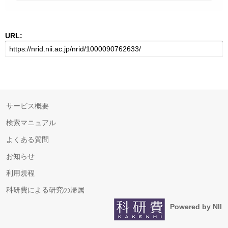
URL:
サービス概要
検索マニュアル
よくある質問
お知らせ
利用規程
科研費による研究の帰属
Powered by NII