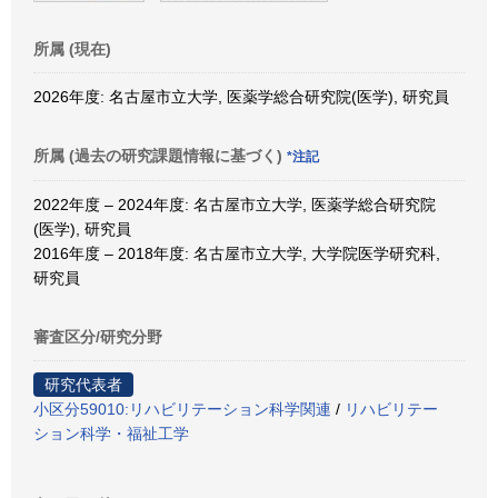
所属 (現在)
2026年度: 名古屋市立大学, 医薬学総合研究院(医学), 研究員
所属 (過去の研究課題情報に基づく)
*注記
2022年度 – 2024年度: 名古屋市立大学, 医薬学総合研究院
(医学), 研究員
2016年度 – 2018年度: 名古屋市立大学, 大学院医学研究科,
研究員
審査区分/研究分野
研究代表者
小区分59010:リハビリテーション科学関連
/
リハビリテー
ション科学・福祉工学