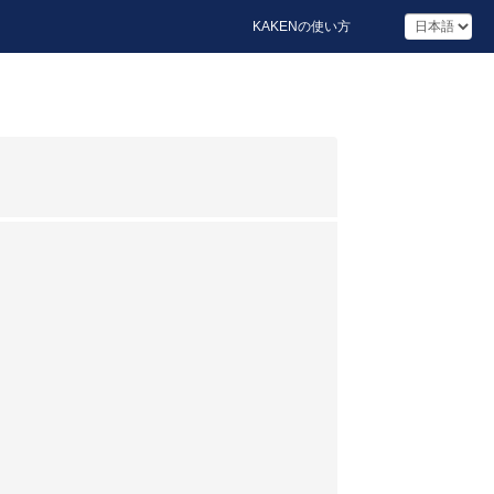
KAKENの使い方