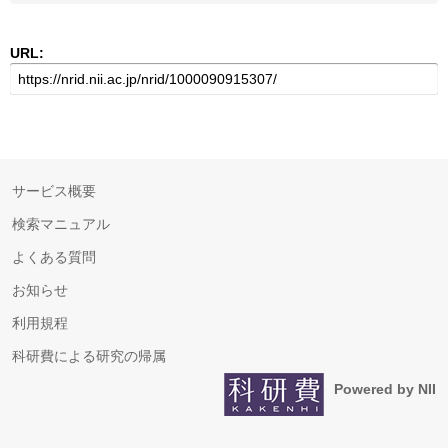
URL:
サービス概要
検索マニュアル
よくある質問
お知らせ
利用規程
科研費による研究の帰属
Powered by NII