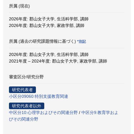
所属 (現在)
2026年度: 郡山女子大学, 生活科学部, 講師
2026年度: 郡山女子大学, 家政学部, 講師
所属 (過去の研究課題情報に基づく)
*注記
2026年度: 郡山女子大学, 生活科学部, 講師
2021年度 – 2024年度: 郡山女子大学, 家政学部, 講師
審査区分/研究分野
研究代表者
小区分09060:特別支援教育関連
研究代表者以外
中区分10:心理学およびその関連分野
/
中区分9:教育学およ
びその関連分野