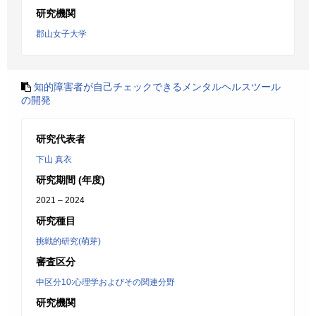
研究機関
郡山女子大学
知的障害者が自己チェックできるメンタルヘルスツール
の開発
研究代表者
下山 真衣
研究期間 (年度)
2021 – 2024
研究種目
挑戦的研究(萌芽)
審査区分
中区分10:心理学およびその関連分野
研究機関