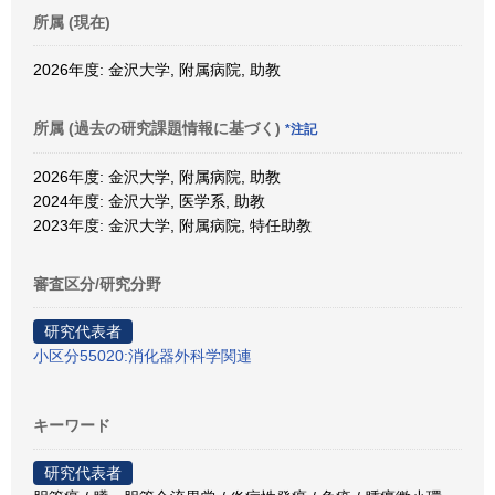
所属 (現在)
2026年度: 金沢大学, 附属病院, 助教
所属 (過去の研究課題情報に基づく)
*注記
2026年度: 金沢大学, 附属病院, 助教
2024年度: 金沢大学, 医学系, 助教
2023年度: 金沢大学, 附属病院, 特任助教
審査区分/研究分野
研究代表者
小区分55020:消化器外科学関連
キーワード
研究代表者