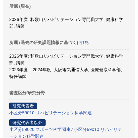
所属 (現在)
2026年度: 和歌山リハビリテーション専門職大学, 健康科学
部, 講師
所属 (過去の研究課題情報に基づく)
*注記
2026年度: 和歌山リハビリテーション専門職大学, 健康科学
部, 講師
2023年度 – 2024年度: 大阪電気通信大学, 医療健康科学部,
特任講師
審査区分/研究分野
研究代表者
小区分59010:リハビリテーション科学関連
研究代表者以外
小区分59020:スポーツ科学関連
/
小区分59010:リハビリテ
ーション科学関連