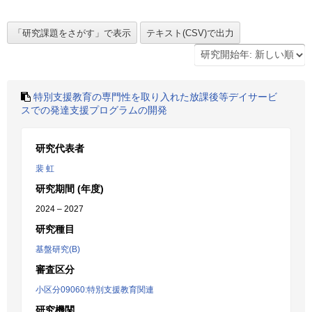
特別支援教育の専門性を取り入れた放課後等デイサービ
スでの発達支援プログラムの開発
研究代表者
裴 虹
研究期間 (年度)
2024 – 2027
研究種目
基盤研究(B)
審査区分
小区分09060:特別支援教育関連
研究機関