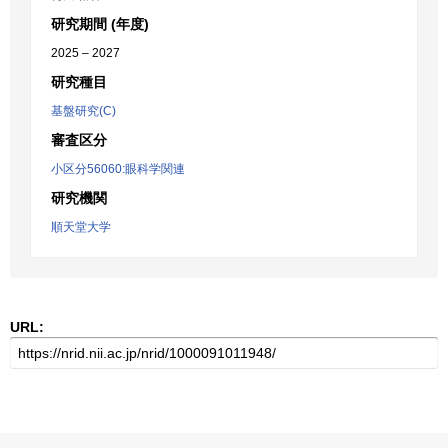
研究期間 (年度)
2025 – 2027
研究種目
基盤研究(C)
審査区分
小区分56060:眼科学関連
研究機関
順天堂大学
URL: