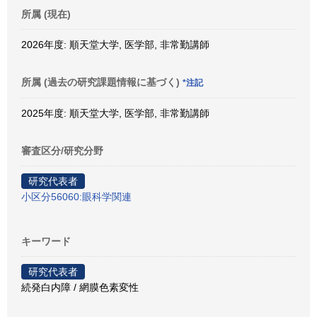
所属 (現在)
2026年度: 順天堂大学, 医学部, 非常勤講師
所属 (過去の研究課題情報に基づく)
*注記
2025年度: 順天堂大学, 医学部, 非常勤講師
審査区分/研究分野
研究代表者
小区分56060:眼科学関連
キーワード
研究代表者
続発白内障 / 網膜色素変性