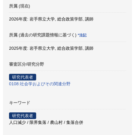
所属 (現在)
2026年度: 岩手県立大学, 総合政策学部, 講師
所属 (過去の研究課題情報に基づく)
*注記
2025年度: 岩手県立大学, 総合政策学部, 講師
審査区分/研究分野
研究代表者
0108:社会学およびその関連分野
キーワード
研究代表者
人口減少 / 限界集落 / 農山村 / 集落合併