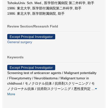
TohokuUniv. Sch. Med., 医学部付属病院 第二外科学, 助手
1986: 東北大学, 医学部付属病院第二外科学, 助手
1986: 東北大学, 医学部附属病院, 助手
Review Section/Research Field
Except Principal Investigator
General surgery
Keywords
Except Principal Investigator
Screening test of anticancer agents / Malignant potentiality
/ Flowcytometry / Neuroblastoma / Malignant tumor in
childhood / モノクロナル抗体 / 抗癌剤スクリーニング / モ
ノクローナル抗体 / 抗癌剤スクリーンニグ / 悪性度判定
…
More