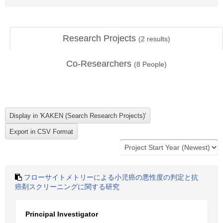
Research Projects
(
2
results)
Co-Researchers
(
8
People)
フローサイトメトリーによる小児癌の悪性度の判定と抗
癌剤スクリーニングに関する研究
Principal Investigator