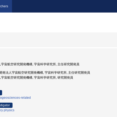
chers
法人宇宙航空研究開発機構, 宇宙科学研究所, 主任研究開発員
国立研究開発法人宇宙航空研究開発機構, 宇宙科学研究所, 主任研究開発員
法人宇宙航空研究開発機構, 宇宙科学研究所, 研究開発員
iogeosciences-related
stigator
ary physics