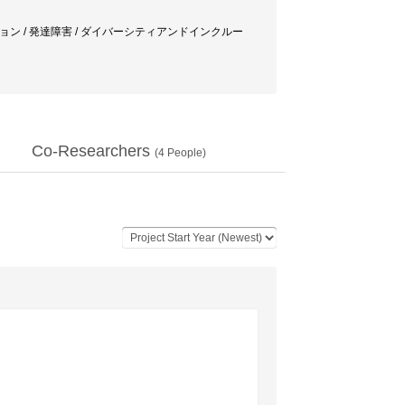
ニケーション / 発達障害 / ダイバーシティアンドインクルー
Co-Researchers
(
4
People)