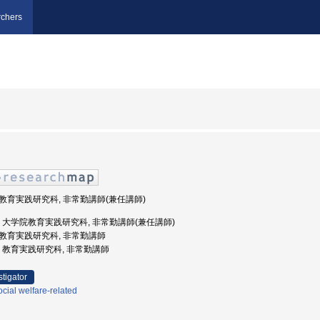
chers
学院教育実践研究科, 非常勤講師(兼任講師)
槎大学, 大学院教育実践研究科, 非常勤講師(兼任講師)
学院教育実践研究科, 非常勤講師
槎大学, 教育実践研究科, 非常勤講師
stigator
cial welfare-related