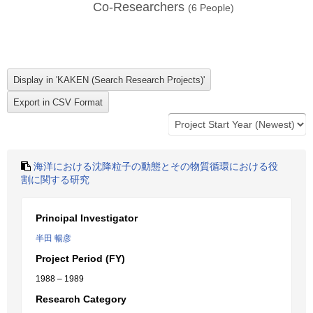
Co-Researchers
(
6
People)
海洋における沈降粒子の動態とその物質循環における役
割に関する研究
Principal Investigator
半田 暢彦
Project Period (FY)
1988 – 1989
Research Category